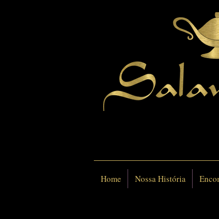
Home
Nossa História
Enco