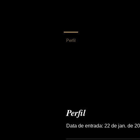
Perfil
Perfil
Data de entrada: 22 de jan. de 2